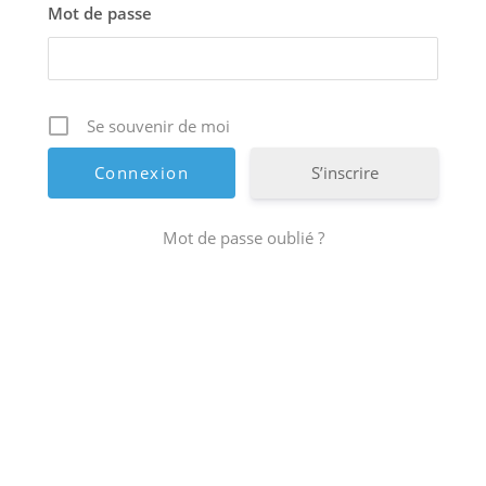
Mot de passe
Se souvenir de moi
S’inscrire
Mot de passe oublié ?