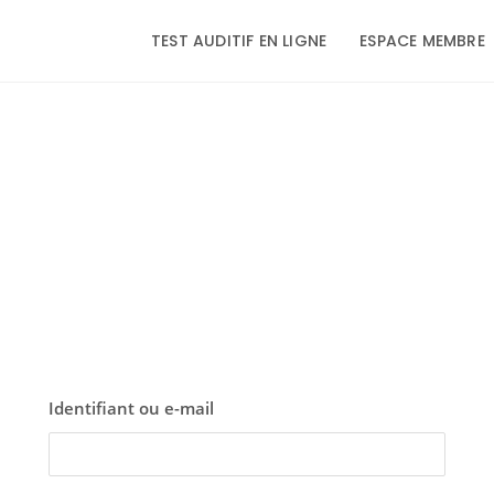
TEST AUDITIF EN LIGNE
ESPACE MEMBRE
Identifiant ou e-mail