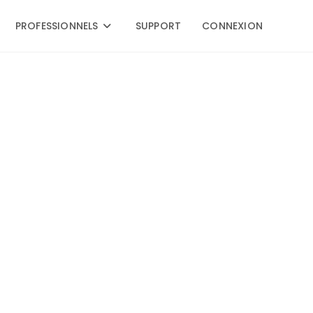
PROFESSIONNELS
SUPPORT
CONNEXION