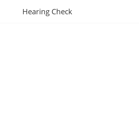
Hearing Check